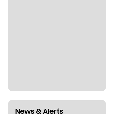
News & Alerts