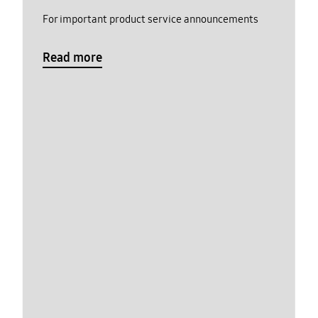
For important product service announcements
Read more