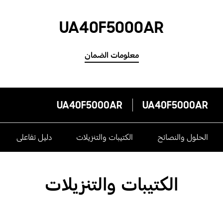
UA40F5000AR
معلومات الضمان
UA40F5000AR
UA40F5000AR
الحلول والنصائح
الكتيبات والتنزيلات
دليل تفاعلى
الكتيبات والتنزيلات