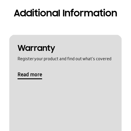
Additional Information
Warranty
Register your product and find out what's covered
Read more