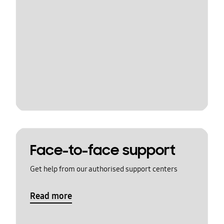
Face-to-face support
Get help from our authorised support centers
Read more