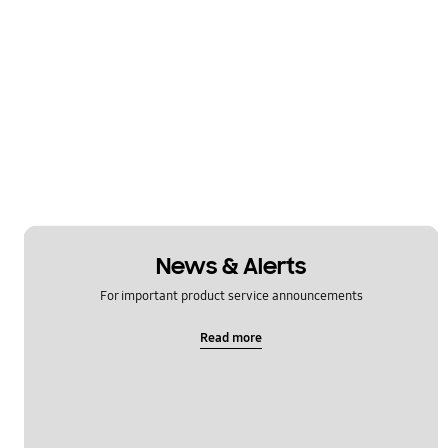
News & Alerts
For important product service announcements
Read more