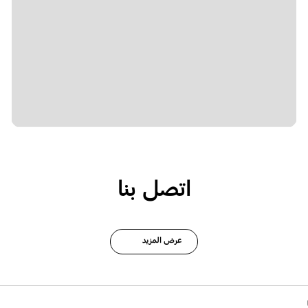
اتصل بنا
عرض المزيد