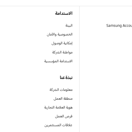
الاستدامة
البيئة
الخصوصية والأمان
إمكانية الوصول
مواطنة الشركة
الاستدامة المؤسسية
نبذة عنا
معلومات الشركة
منطقة العمل
هوية العلامة التجارية
فرص العمل
علاقات المستثمرين