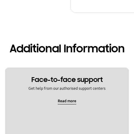
Additional Information
Face-to-face support
Get help from our authorised support centers
Read more