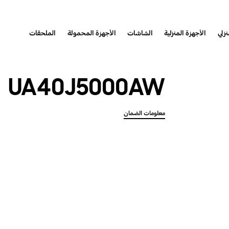
نزلي
الأجهزة المنزلية
الشاشات
الأجهزة المحمولة
الملحقات
UA40J5000AW
معلومات الضمان