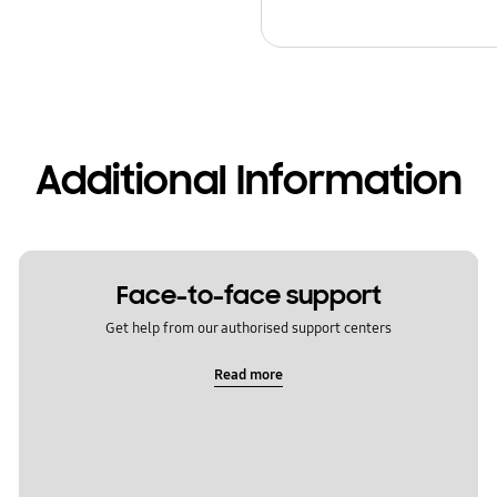
Additional Information
Face-to-face support
Get help from our authorised support centers
Read more