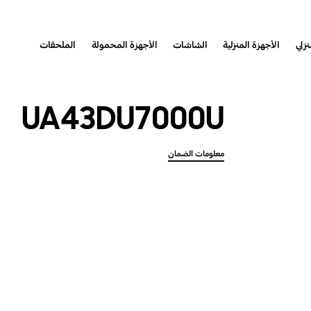
نزلي
الأجهزة المنزلية
الشاشات
الأجهزة المحمولة
الملحقات
UA43DU7000U
معلومات الضمان