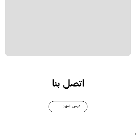
اتصل بنا
عرض المزيد