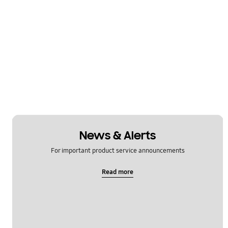
News & Alerts
For important product service announcements
Read more