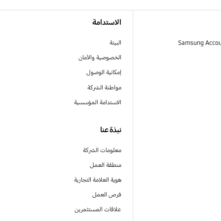
الاستدامة
البيئة
الخصوصية والأمان
إمكانية الوصول
مواطنة الشركة
الاستدامة المؤسسية
نبذة عنا
معلومات الشركة
منطقة العمل
هوية العلامة التجارية
فرص العمل
علاقات المستثمرين