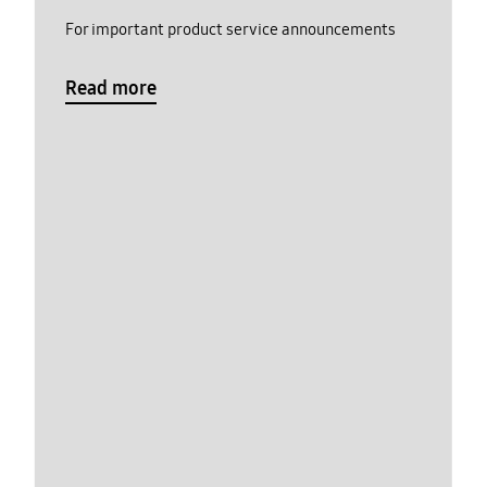
For important product service announcements
Read more