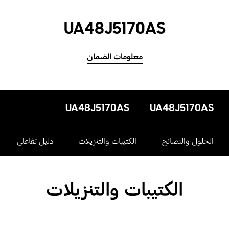
UA48J5170AS
معلومات الضمان
UA48J5170AS
UA48J5170AS
الحلول والنصائح
الكتيبات والتنزيلات
دليل تفاعلى
الكتيبات والتنزيلات