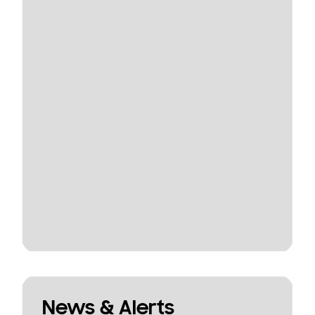
News & Alerts