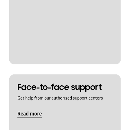
Face-to-face support
Get help from our authorised support centers
Read more