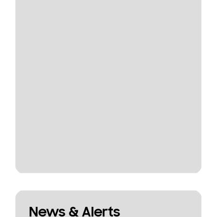
News & Alerts