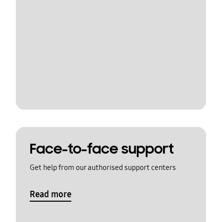
Face-to-face support
Get help from our authorised support centers
Read more