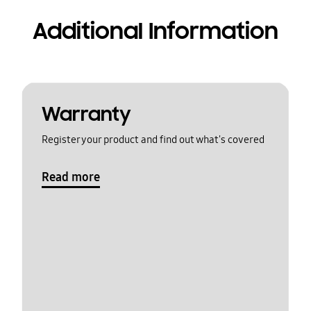
Additional Information
Warranty
Register your product and find out what's covered
Read more