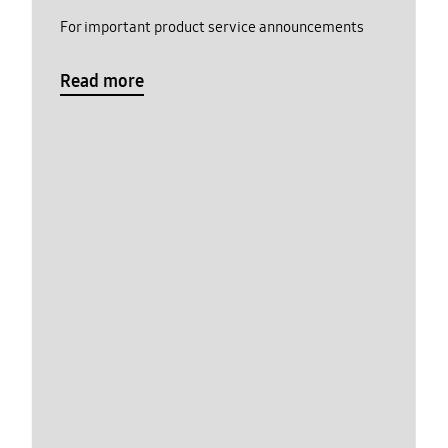
For important product service announcements
Read more