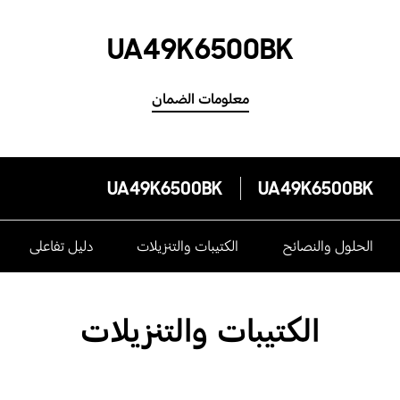
UA49K6500BK
معلومات الضمان
UA49K6500BK
UA49K6500BK
الحلول والنصائح
الكتيبات والتنزيلات
دليل تفاعلى
الكتيبات والتنزيلات