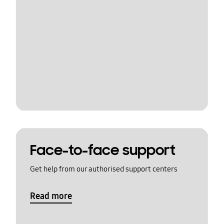
Face-to-face support
Get help from our authorised support centers
Read more