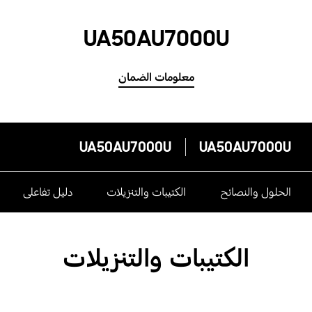
UA50AU7000U
معلومات الضمان
UA50AU7000U
UA50AU7000U
الحلول والنصائح
الكتيبات والتنزيلات
دليل تفاعلى
الكتيبات والتنزيلات