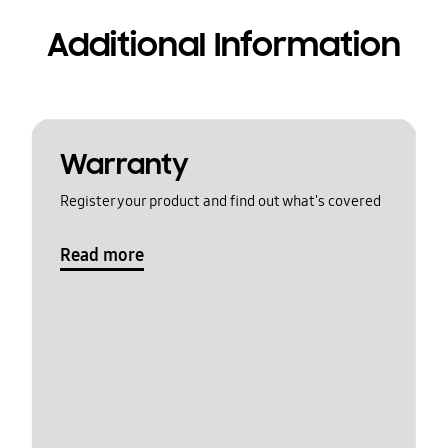
Additional Information
Warranty
Register your product and find out what's covered
Read more