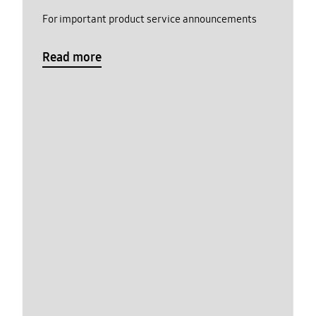
For important product service announcements
Read more