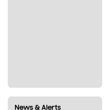
News & Alerts