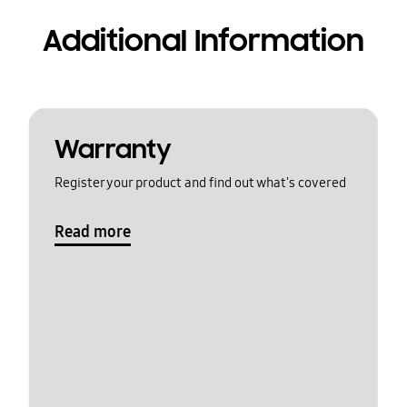
Additional Information
Warranty
Register your product and find out what's covered
Read more