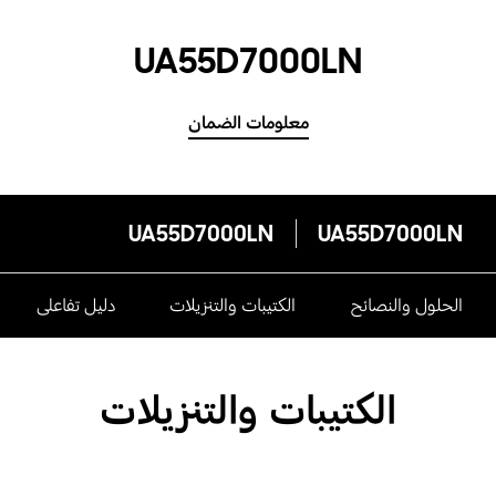
UA55D7000LN
معلومات الضمان
UA55D7000LN
UA55D7000LN
الحلول والنصائح
الكتيبات والتنزيلات
دليل تفاعلى
الكتيبات والتنزيلات