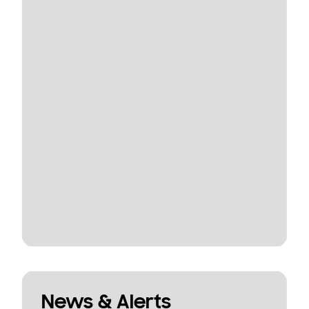
News & Alerts