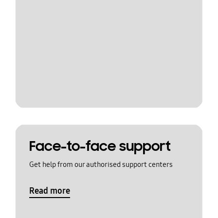
Face-to-face support
Get help from our authorised support centers
Read more