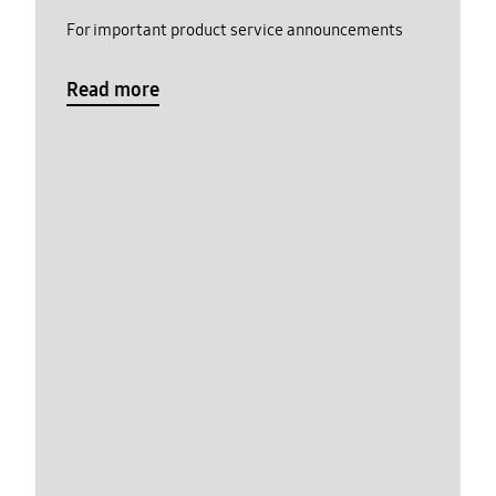
For important product service announcements
Read more