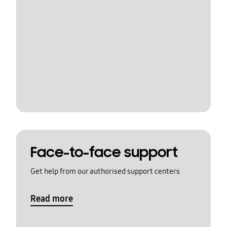
Face-to-face support
Get help from our authorised support centers
Read more