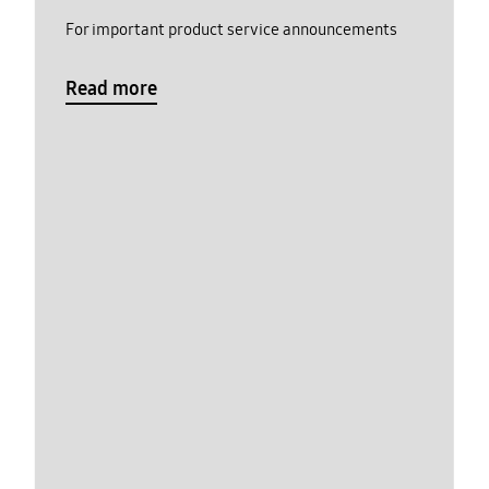
For important product service announcements
Read more