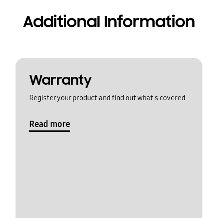
Additional Information
Warranty
Register your product and find out what's covered
Read more