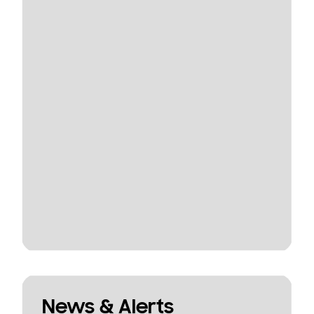
News & Alerts