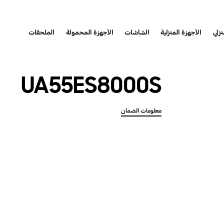
نزلي
الأجهزة المنزلية
الشاشات
الأجهزة المحمولة
الملحقات
UA55ES8000S
معلومات الضمان