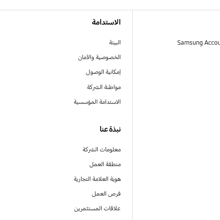
الاستدامة
البيئة
الخصوصية والأمان
إمكانية الوصول
مواطنة الشركة
الاستدامة المؤسسية
نبذة عنا
معلومات الشركة
منطقة العمل
هوية العلامة التجارية
فرص العمل
علاقات المستثمرين