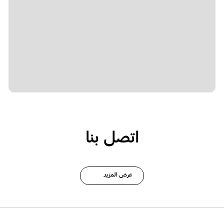
اتصل بنا
عرض المزيد