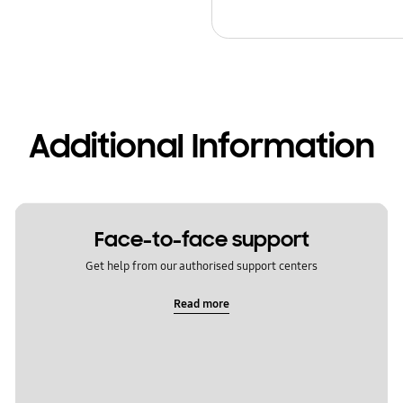
Additional Information
Face-to-face support
Get help from our authorised support centers
Read more