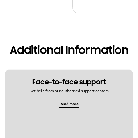
Additional Information
Face-to-face support
Get help from our authorised support centers
Read more