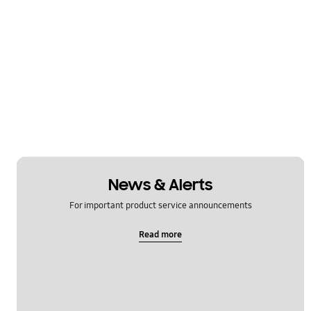
News & Alerts
For important product service announcements
Read more