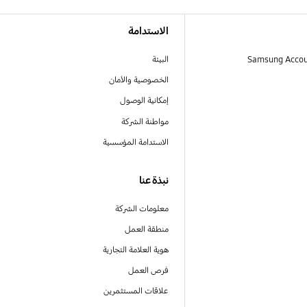
الاستدامة
البيئة
الخصوصية والأمان
إمكانية الوصول
مواطنة الشركة
الاستدامة المؤسسية
نبذة عنا
معلومات الشركة
منطقة العمل
هوية العلامة التجارية
فرص العمل
علاقات المستثمرين