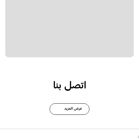
اتصل بنا
عرض المزيد