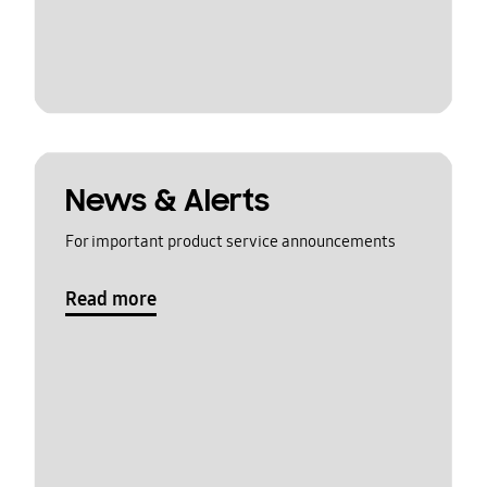
News & Alerts
For important product service announcements
Read more