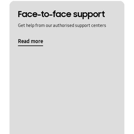
Face-to-face support
Get help from our authorised support centers
Read more