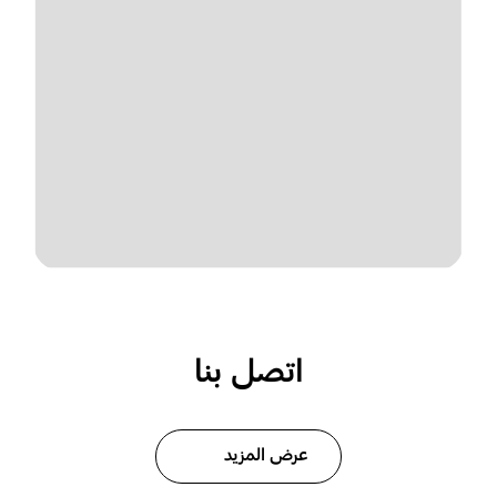
اتصل بنا
عرض المزيد