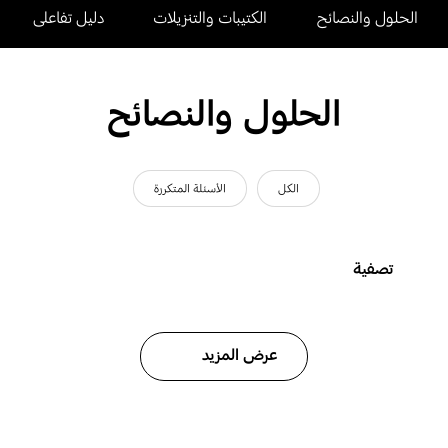
الحلول والنصائح
الكتيبات والتنزيلات
دليل تفاعلى
الحلول والنصائح
الكل
الأسئلة المتكررة
تصفية
عرض المزيد