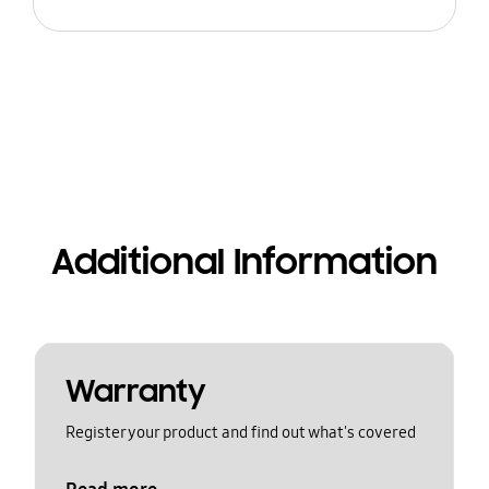
Additional Information
Warranty
Register your product and find out what's covered