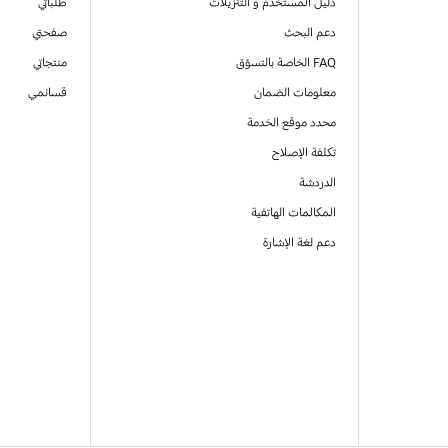
دليل المستخدم و التنزيلات
طلباتي
دعم البحث
صفحتي
FAQ الخاصة بالتسوّق
منتجاتي
معلومات الضمان
قسائمي
محدد موقع الخدمة
تكلفة الإصلاح
الدردشة
المكالمات الهاتفية
دعم لغة الإشارة