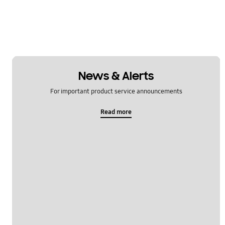
News & Alerts
For important product service announcements
Read more