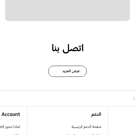
اتصل بنا
عرض المزيد
الدعم
Account
صفحة الدعم الرئيسية
لماذا تنشئ Samsung Account