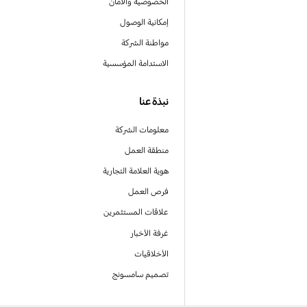
الخصوصية والأمان
إمكانية الوصول
مواطنة الشركة
الاستدامة المؤسسية
نبذة عنا
معلومات الشركة
منطقة العمل
هوية العلامة التجارية
فرص العمل
علاقات المستثمرين
غرفة الأخبار
الأخلاقيات
تصميم سامسونج