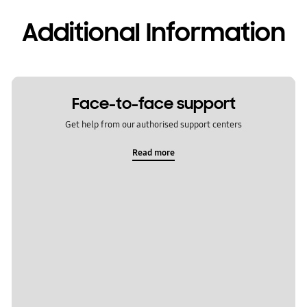
Additional Information
Face-to-face support
Get help from our authorised support centers
Read more