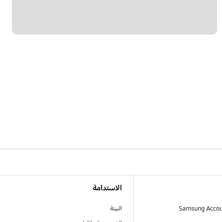
الاستدامة
البيئة