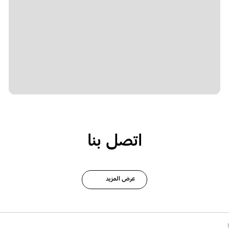
اتصل بنا
عرض المزيد