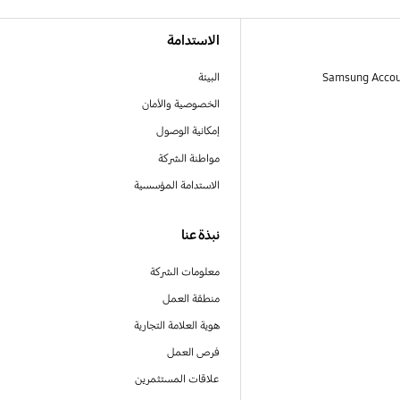
الاستدامة
البيئة
الخصوصية والأمان
إمكانية الوصول
مواطنة الشركة
الاستدامة المؤسسية
نبذة عنا
معلومات الشركة
منطقة العمل
هوية العلامة التجارية
فرص العمل
علاقات المستثمرين