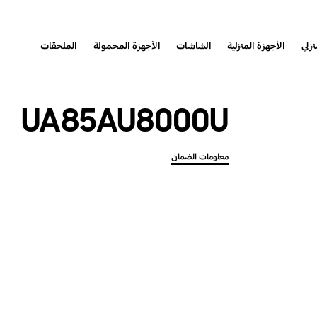
نزلي
الأجهزة المنزلية
الشاشات
الأجهزة المحمولة
الملحقات
UA85AU8000U
معلومات الضمان