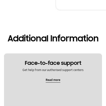
Additional Information
Face-to-face support
Get help from our authorised support centers
Read more