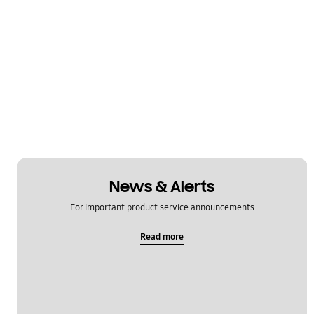
News & Alerts
For important product service announcements
Read more