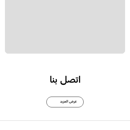
اتصل بنا
عرض المزيد