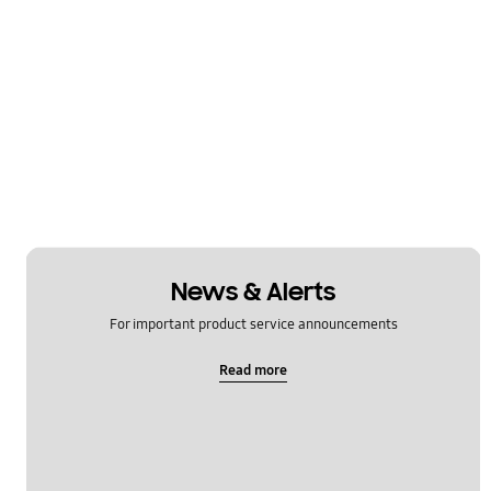
News & Alerts
For important product service announcements
Read more