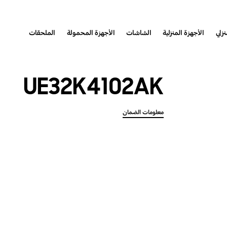
نزلي
الأجهزة المنزلية
الشاشات
الأجهزة المحمولة
الملحقات
UE32K4102AK
معلومات الضمان