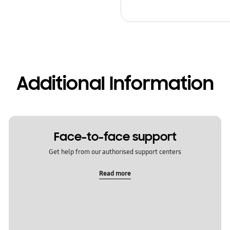
Additional Information
Face-to-face support
Get help from our authorised support centers
Read more