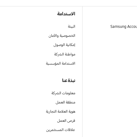
الاستدامة
البيئة
الخصوصية والأمان
إمكانية الوصول
مواطنة الشركة
الاستدامة المؤسسية
نبذة عنا
معلومات الشركة
منطقة العمل
هوية العلامة التجارية
فرص العمل
علاقات المستثمرين