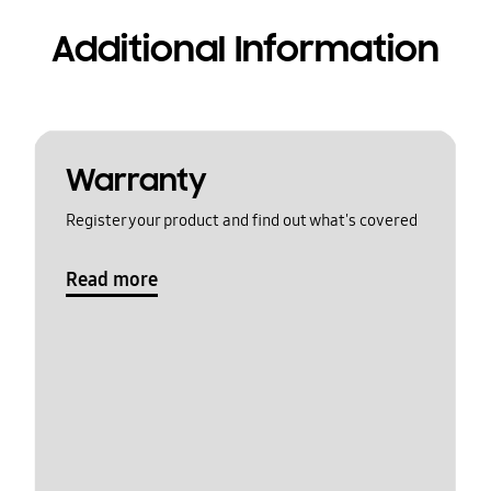
Additional Information
Warranty
Register your product and find out what's covered
Read more