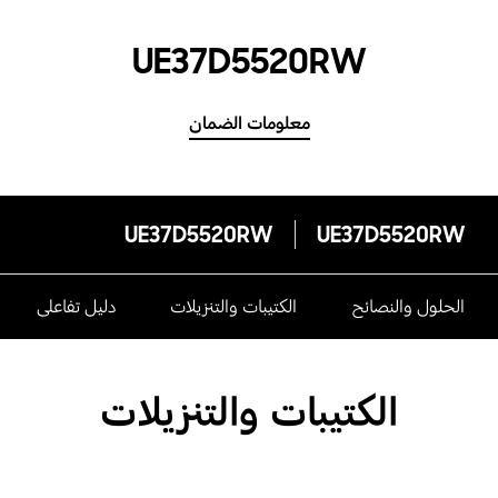
UE37D5520RW
معلومات الضمان
UE37D5520RW
UE37D5520RW
الحلول والنصائح
الكتيبات والتنزيلات
دليل تفاعلى
الكتيبات والتنزيلات