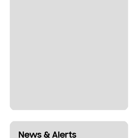
News & Alerts