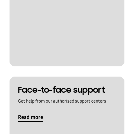
Face-to-face support
Get help from our authorised support centers
Read more