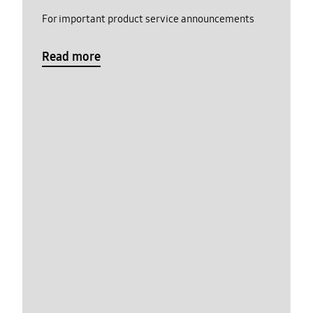
For important product service announcements
Read more