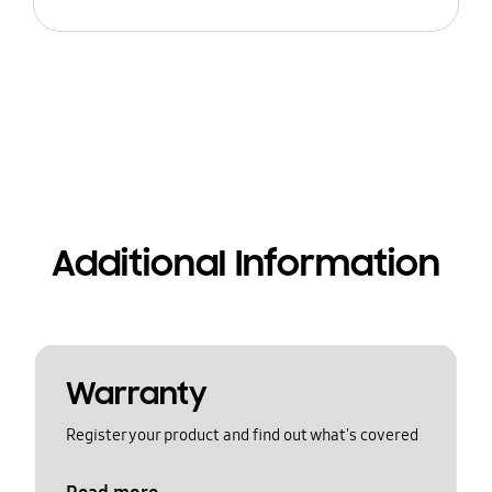
Additional Information
Warranty
Register your product and find out what's covered