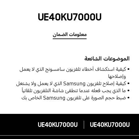
UE40KU7000U
معلومات الضمان
الموضوعات الشائعة
كيفية استكشاف أخطاء تلفزيون سامسونج الذي لا يعمل
وإصلاحها
كيفية إصلاح تلفزيون Samsung الذي لا يعمل ولا يشتغل
ما الذي يجب فعله عندما تنطفئ شاشة التلفزيون تلقائياً
ضبط حجم الصورة على تلفزيون Samsung الخاص بك
UE40KU7000U
UE40KU7000U