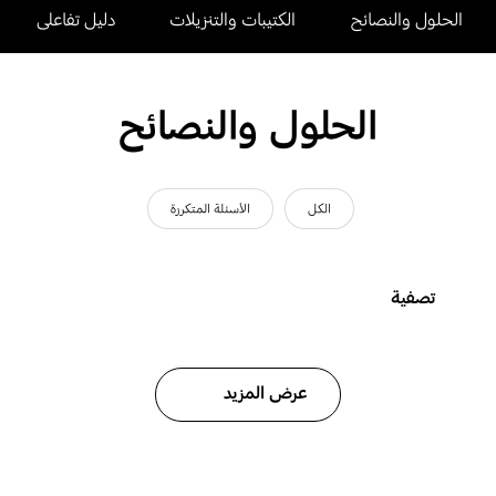
الحلول والنصائح
الكتيبات والتنزيلات
دليل تفاعلى
الحلول والنصائح
الكل
الأسئلة المتكررة
تصفية
عرض المزيد