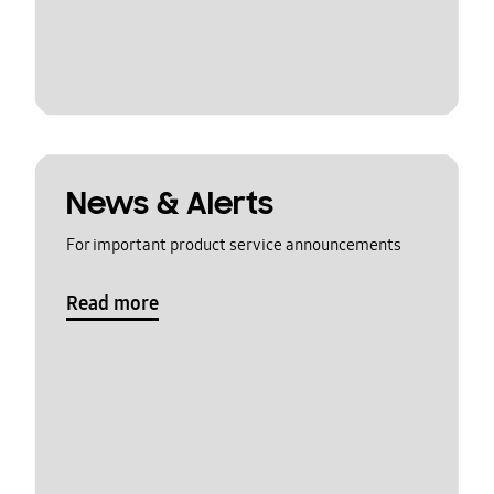
News & Alerts
For important product service announcements
Read more