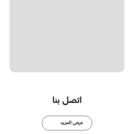
اتصل بنا
عرض المزيد