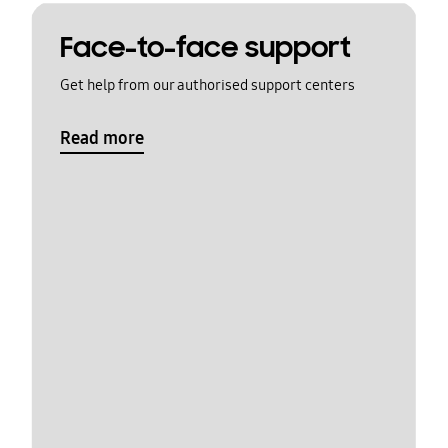
Face-to-face support
Get help from our authorised support centers
Read more