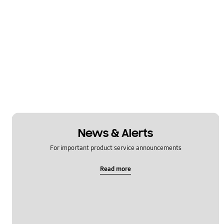
News & Alerts
For important product service announcements
Read more