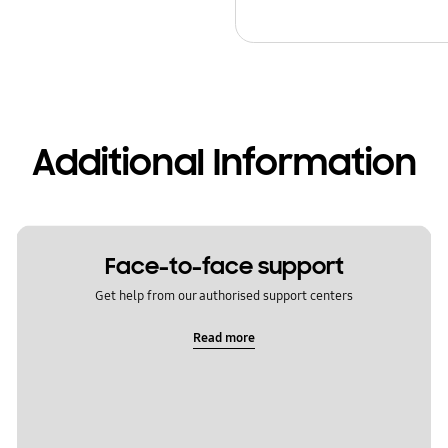
Additional Information
Face-to-face support
Get help from our authorised support centers
Read more