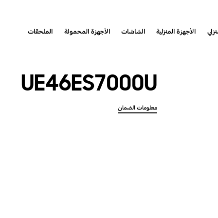
نزلي
الأجهزة المنزلية
الشاشات
الأجهزة المحمولة
الملحقات
UE46ES7000U
معلومات الضمان