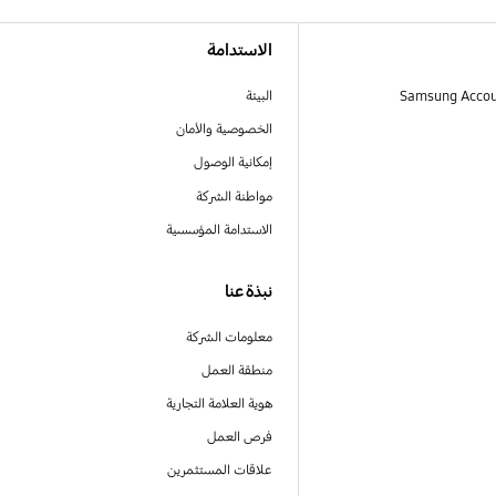
الاستدامة
البيئة
الخصوصية والأمان
إمكانية الوصول
مواطنة الشركة
الاستدامة المؤسسية
نبذة عنا
معلومات الشركة
منطقة العمل
هوية العلامة التجارية
فرص العمل
علاقات المستثمرين