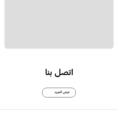
اتصل بنا
عرض المزيد