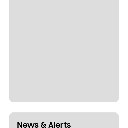
News & Alerts