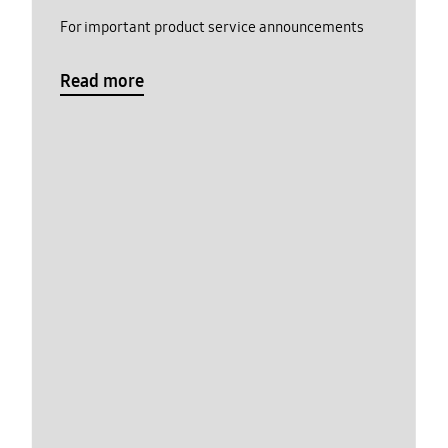
For important product service announcements
Read more