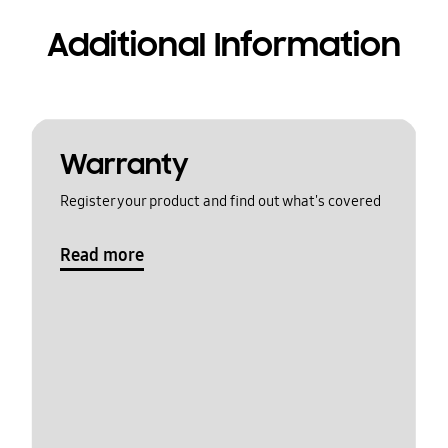
Additional Information
Warranty
Register your product and find out what's covered
Read more