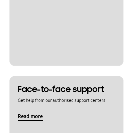
Face-to-face support
Get help from our authorised support centers
Read more