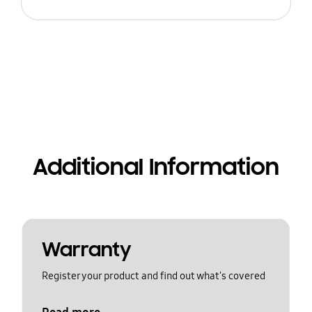
Additional Information
Warranty
Register your product and find out what's covered