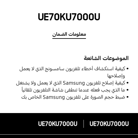
UE70KU7000U
معلومات الضمان
الموضوعات الشائعة
كيفية استكشاف أخطاء تلفزيون سامسونج الذي لا يعمل
وإصلاحها
كيفية إصلاح تلفزيون Samsung الذي لا يعمل ولا يشتغل
ما الذي يجب فعله عندما تنطفئ شاشة التلفزيون تلقائياً
ضبط حجم الصورة على تلفزيون Samsung الخاص بك
UE70KU7000U
UE70KU7000U