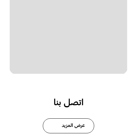
اتصل بنا
عرض المزيد