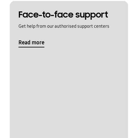
Face-to-face support
Get help from our authorised support centers
Read more