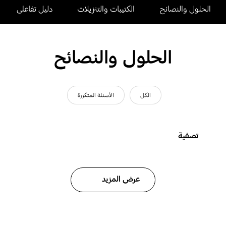
الحلول والنصائح
الكتيبات والتنزيلات
دليل تفاعلى
الحلول والنصائح
الكل
الأسئلة المتكررة
تصفية
عرض المزيد