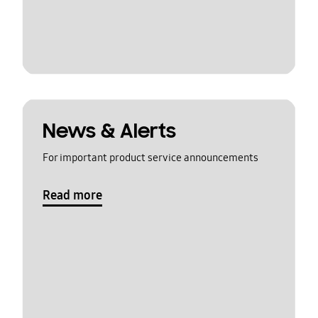
News & Alerts
For important product service announcements
Read more