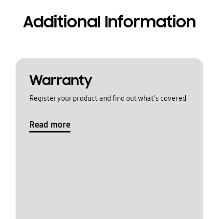
Additional Information
Warranty
Register your product and find out what's covered
Read more