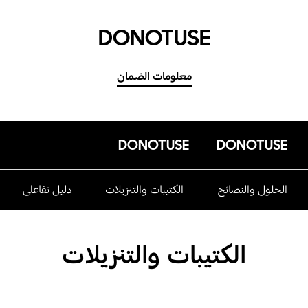
DONOTUSE
معلومات الضمان
DONOTUSE
DONOTUSE
الحلول والنصائح
الكتيبات والتنزيلات
دليل تفاعلى
الكتيبات والتنزيلات