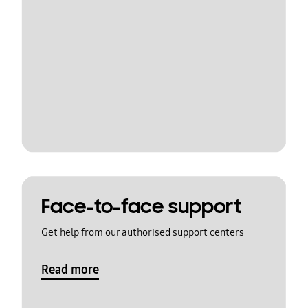
Face-to-face support
Get help from our authorised support centers
Read more