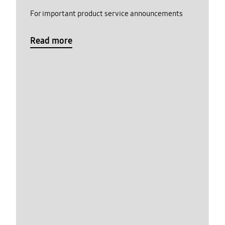
For important product service announcements
Read more