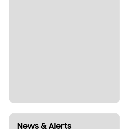
News & Alerts