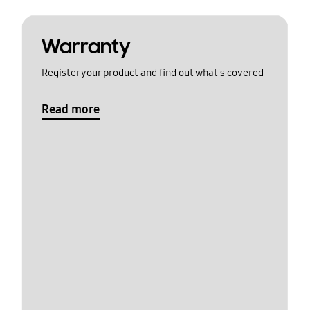
Warranty
Register your product and find out what's covered
Read more