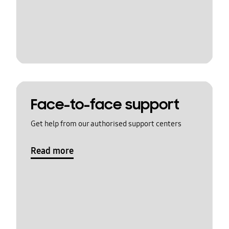
Face-to-face support
Get help from our authorised support centers
Read more