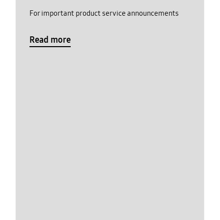
For important product service announcements
Read more