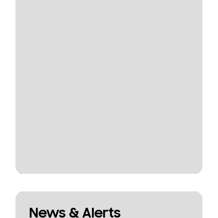
News & Alerts