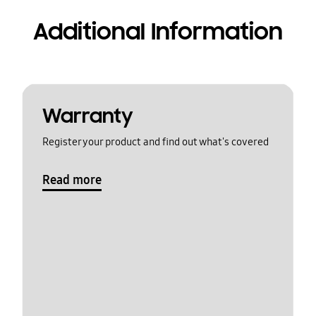
Additional Information
Warranty
Register your product and find out what's covered
Read more