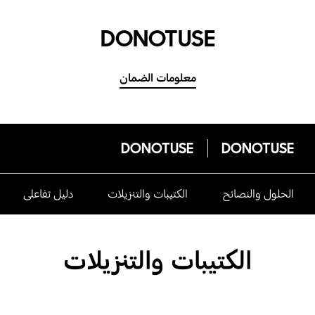
DONOTUSE
معلومات الضمان
DONOTUSE
DONOTUSE
الحلول والنصائح
الكتيبات والتنزيلات
دليل تفاعلى
الكتيبات والتنزيلات