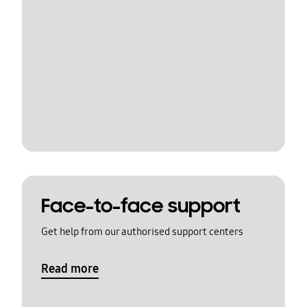
Face-to-face support
Get help from our authorised support centers
Read more