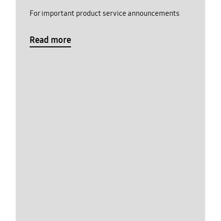
For important product service announcements
Read more