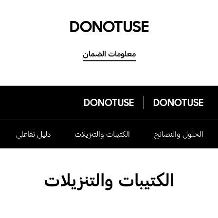
DONOTUSE
معلومات الضمان
DONOTUSE
DONOTUSE
الحلول والنصائح
الكتيبات والتنزيلات
دليل تفاعلى
الكتيبات والتنزيلات