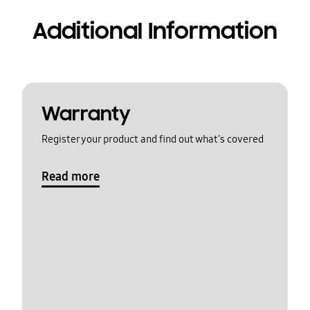
Additional Information
Warranty
Register your product and find out what's covered
Read more