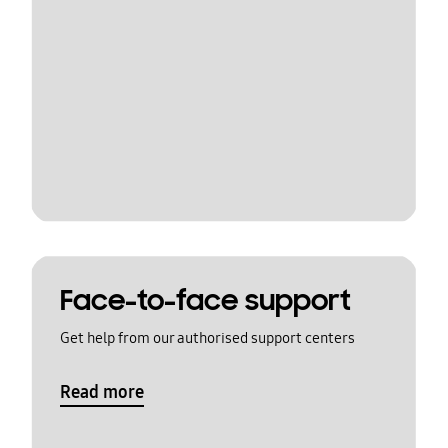
Face-to-face support
Get help from our authorised support centers
Read more