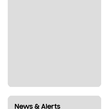
News & Alerts