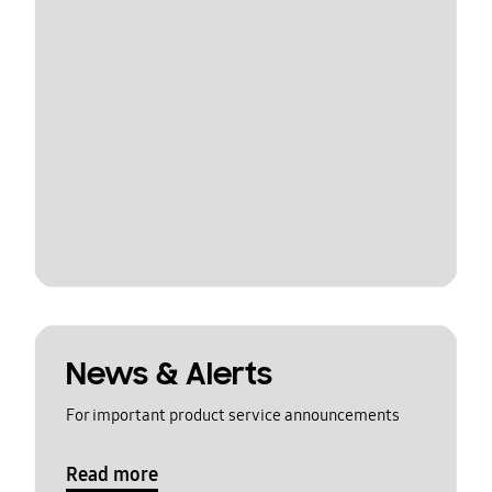
News & Alerts
For important product service announcements
Read more