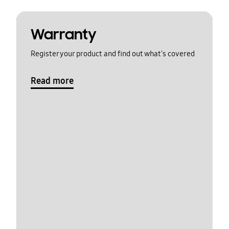
Warranty
Register your product and find out what's covered
Read more