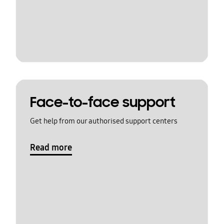
Face-to-face support
Get help from our authorised support centers
Read more