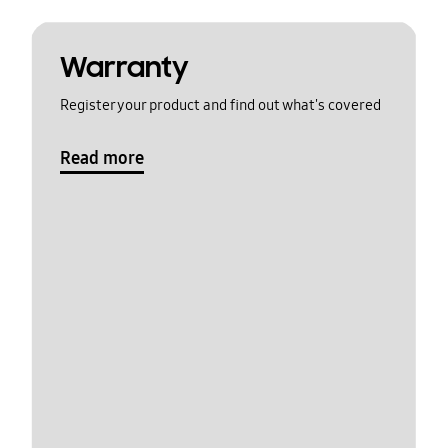
Warranty
Register your product and find out what's covered
Read more