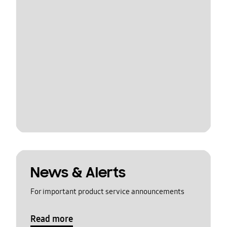
News & Alerts
For important product service announcements
Read more