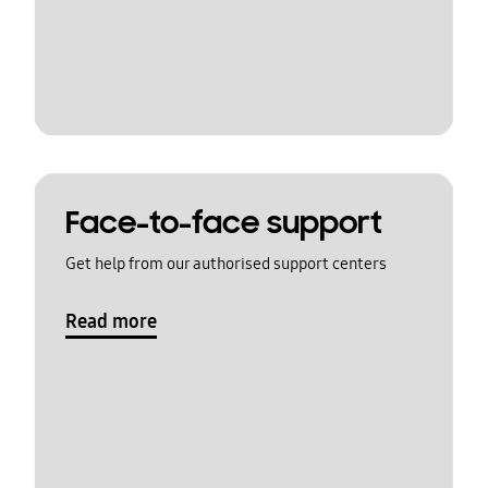
Face-to-face support
Get help from our authorised support centers
Read more