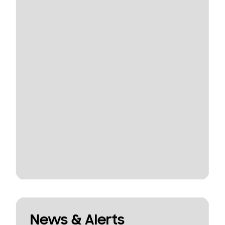
News & Alerts