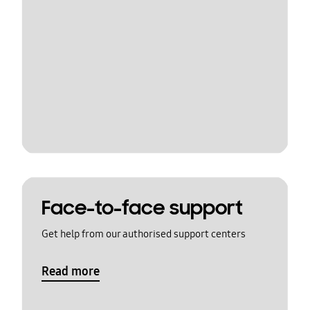
Face-to-face support
Get help from our authorised support centers
Read more