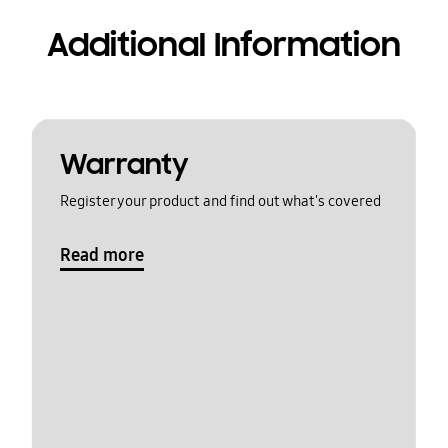
Additional Information
Warranty
Register your product and find out what's covered
Read more