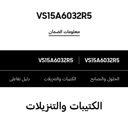
VS15A6032R5
معلومات الضمان
VS15A6032R5
VS15A6032R5
الحلول والنصائح
الكتيبات والتنزيلات
دليل تفاعلى
الكتيبات والتنزيلات