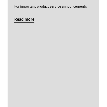
For important product service announcements
Read more