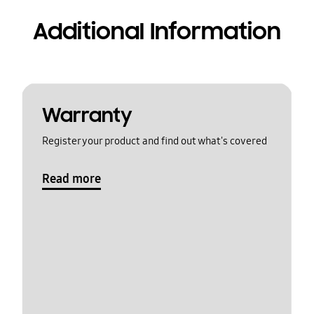
Additional Information
Warranty
Register your product and find out what's covered
Read more