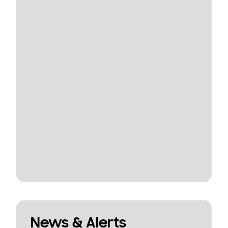
News & Alerts