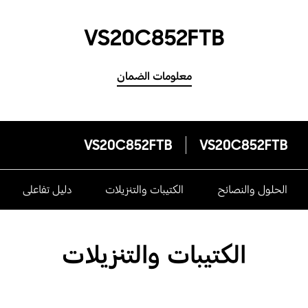
VS20C852FTB
معلومات الضمان
VS20C852FTB
VS20C852FTB
الحلول والنصائح
الكتيبات والتنزيلات
دليل تفاعلى
الكتيبات والتنزيلات