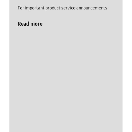
For important product service announcements
Read more