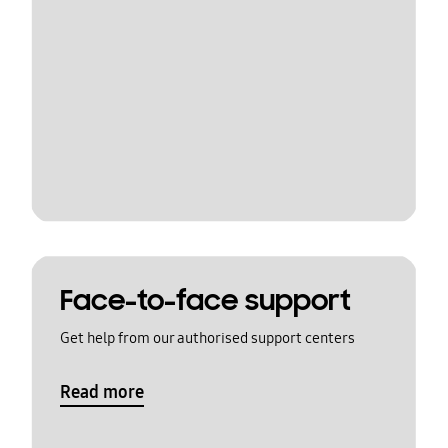
Face-to-face support
Get help from our authorised support centers
Read more