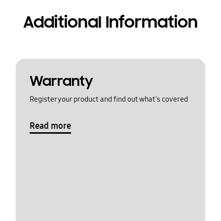
Additional Information
Warranty
Register your product and find out what's covered
Read more