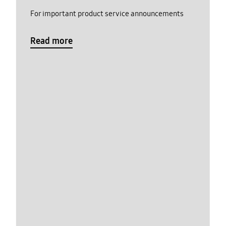
For important product service announcements
Read more