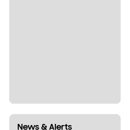
News & Alerts