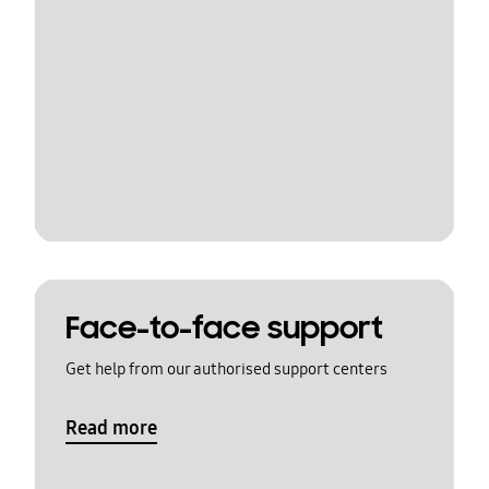
Face-to-face support
Get help from our authorised support centers
Read more