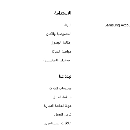
الاستدامة
البيئة
الخصوصية والأمان
إمكانية الوصول
مواطنة الشركة
الاستدامة المؤسسية
نبذة عنا
معلومات الشركة
منطقة العمل
هوية العلامة التجارية
فرص العمل
علاقات المستثمرين