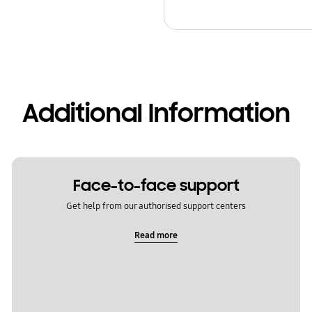
Additional Information
Face-to-face support
Get help from our authorised support centers
Read more