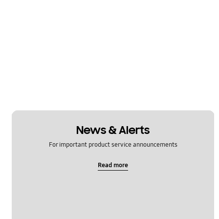
News & Alerts
For important product service announcements
Read more