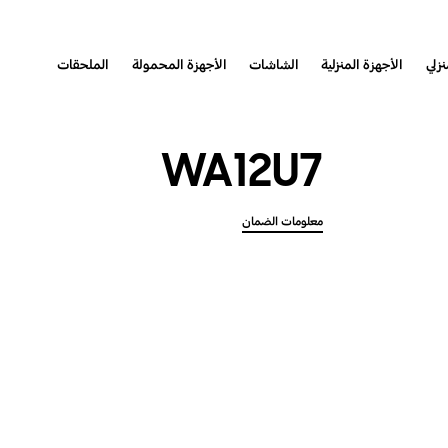
نزلي
الأجهزة المنزلية
الشاشات
الأجهزة المحمولة
الملحقات
WA12U7
معلومات الضمان