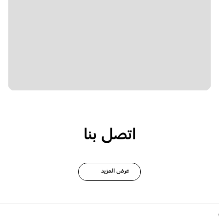
اتصل بنا
عرض المزيد