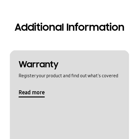
Additional Information
Warranty
Register your product and find out what's covered
Read more