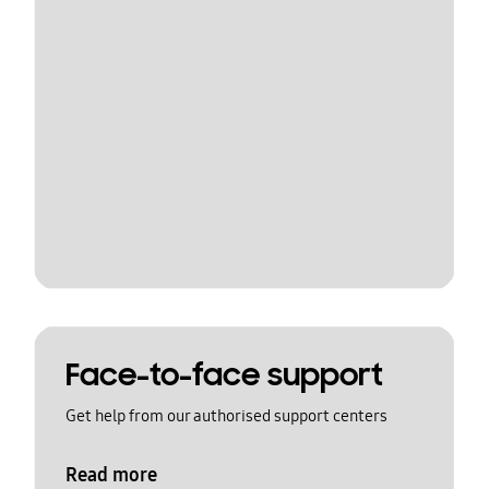
Face-to-face support
Get help from our authorised support centers
Read more