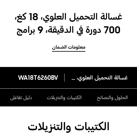
غسالة التحميل العلوي، 18 كغ،
700 دورة في الدقيقة، 9 برامج
معلومات الضمان
غسالة التحميل العلوي، 18 كغ، 700 دورة في الدقيقة، 9 برامج
WA18T6260BV
الحلول والنصائح
الكتيبات والتنزيلات
دليل تفاعلى
الكتيبات والتنزيلات