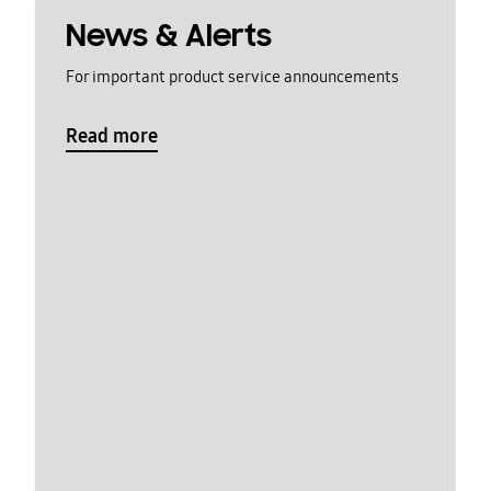
News & Alerts
For important product service announcements
Read more