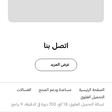
اتصل بنا
عرض المزيد
الصفحة الرئيسية
مساعدة ودعم المنتج
الغسالات
التحميل العلوي
غسالة التحميل العلوي، 18 كغ، 700 دورة في الدقيقة، 9 برامج