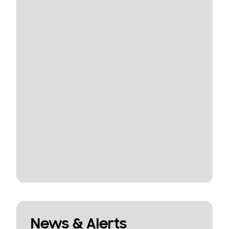
News & Alerts