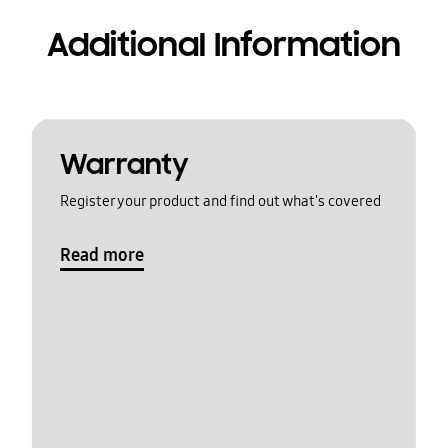
Additional Information
Warranty
Register your product and find out what's covered
Read more