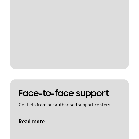
Face-to-face support
Get help from our authorised support centers
Read more