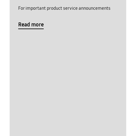
For important product service announcements
Read more