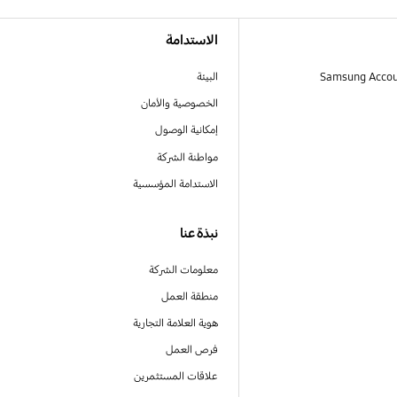
الاستدامة
البيئة
الخصوصية والأمان
إمكانية الوصول
مواطنة الشركة
الاستدامة المؤسسية
نبذة عنا
معلومات الشركة
منطقة العمل
هوية العلامة التجارية
فرص العمل
علاقات المستثمرين