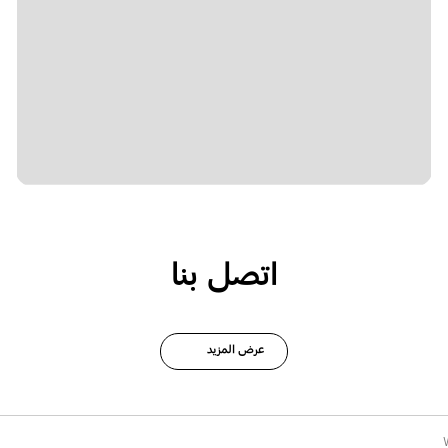
اتصل بنا
عرض المزيد