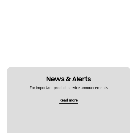
News & Alerts
For important product service announcements
Read more