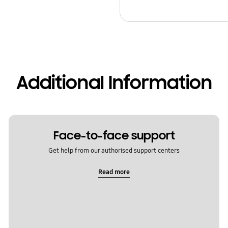
Additional Information
Face-to-face support
Get help from our authorised support centers
Read more