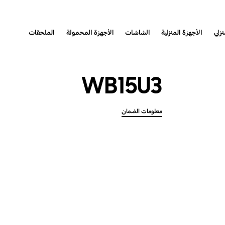
نزلي
الأجهزة المنزلية
الشاشات
الأجهزة المحمولة
الملحقات
WB15U3
معلومات الضمان