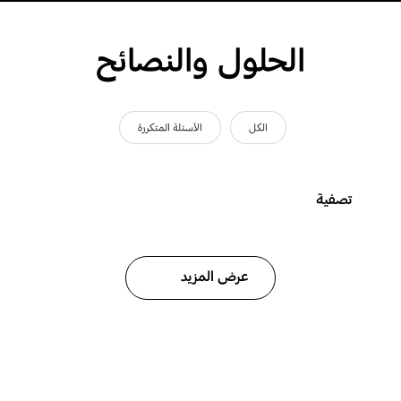
الحلول والنصائح
الكل
الأسئلة المتكررة
تصفية
عرض المزيد