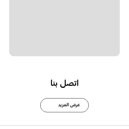
اتصل بنا
عرض المزيد