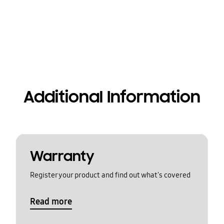
Additional Information
Warranty
Register your product and find out what's covered
Read more