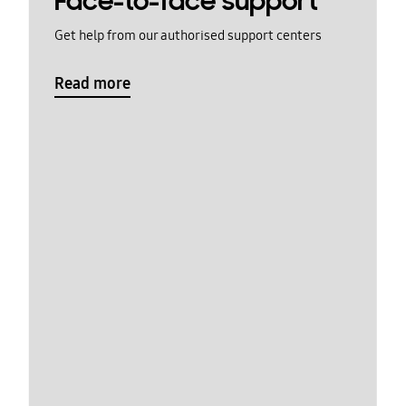
Face-to-face support
Get help from our authorised support centers
Read more