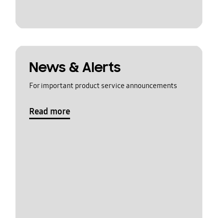
News & Alerts
For important product service announcements
Read more