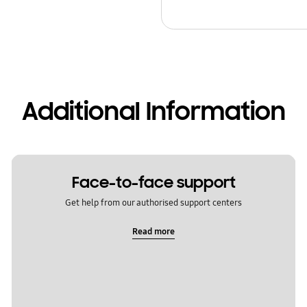
Additional Information
Face-to-face support
Get help from our authorised support centers
Read more