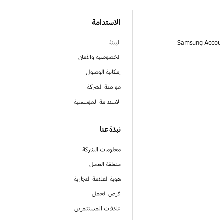
الاستدامة
البيئة
الخصوصية والأمان
إمكانية الوصول
مواطنة الشركة
الاستدامة المؤسسية
نبذة عنا
معلومات الشركة
منطقة العمل
هوية العلامة التجارية
فرص العمل
علاقات المستثمرين