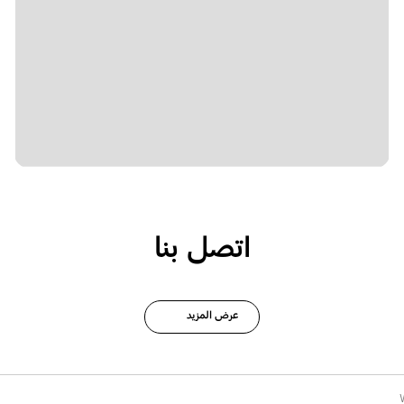
اتصل بنا
عرض المزيد