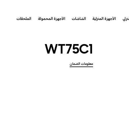
نزلي
الأجهزة المنزلية
الشاشات
الأجهزة المحمولة
الملحقات
WT75C1
معلومات الضمان