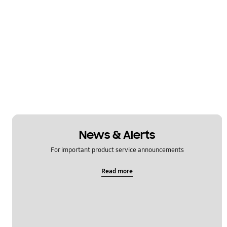
News & Alerts
For important product service announcements
Read more