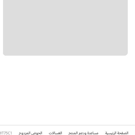
الصفحة الرئيسية
مساعدة ودعم المنتج
الغسالات
الحوض المزدوج
WT75C1