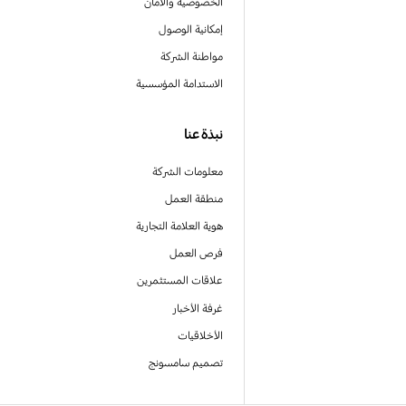
الخصوصية والأمان
إمكانية الوصول
مواطنة الشركة
الاستدامة المؤسسية
نبذة عنا
معلومات الشركة
منطقة العمل
هوية العلامة التجارية
فرص العمل
علاقات المستثمرين
غرفة الأخبار
الأخلاقيات
تصميم سامسونج