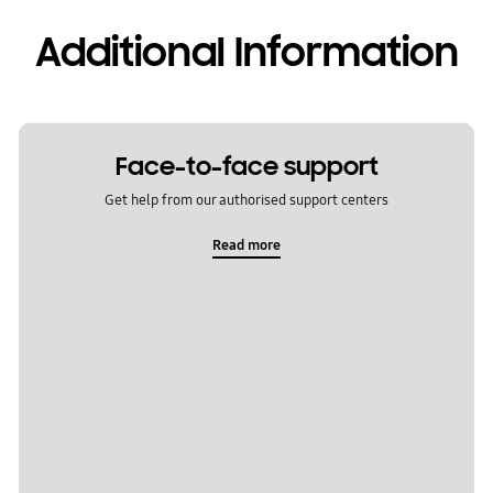
Additional Information
Face-to-face support
Get help from our authorised support centers
Read more