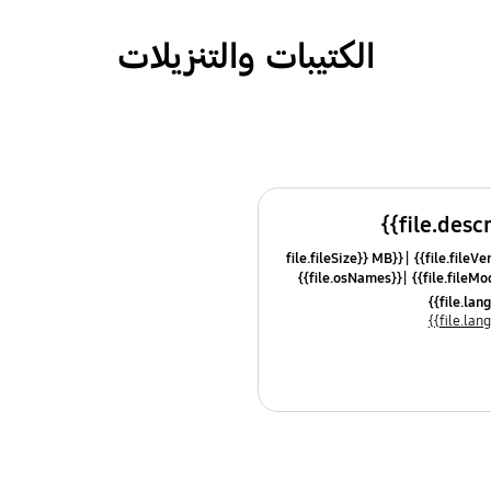
الكتيبات والتنزيلات
{{file.fileSize}} MB
{{file.osNames}}