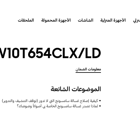
نزلي
الأجهزة المنزلية
الشاشات
الأجهزة المحمولة
الملحقات
10T654CLX/LD
معلومات الضمان
الموضوعات الشائعة
كيفية إصلاح غسالة سامسونج التي لا تدور (توقف التنشيف والتدوير)
لماذا تصدر غسالة سامسونج الخاصة بي أصواتاً وضوضاءً؟