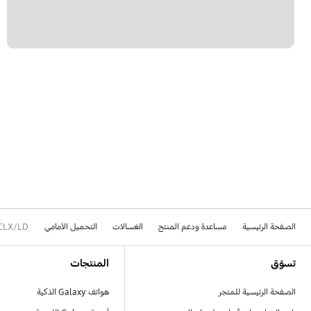
الصفحة الرئيسية
مساعدة ودعم المنتج
الغسالات
التحميل الأمامي
CLX/LD
Footer Navigation
تسوّق
المنتجات
الصفحة الرئيسية للمتجر
هواتف Galaxy الذكية