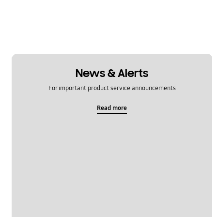
News & Alerts
For important product service announcements
Read more