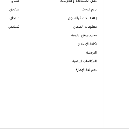
دليل المستخدم و التنزيلات
طلباتي
دعم البحث
صفحتي
FAQ الخاصة بالتسوّق
منتجاتي
معلومات الضمان
قسائمي
محدد موقع الخدمة
تكلفة الإصلاح
الدردشة
المكالمات الهاتفية
دعم لغة الإشارة