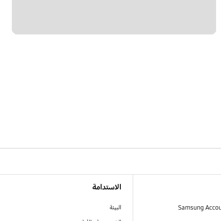
الاستدامة
البيئة