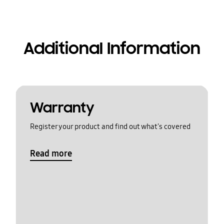
Additional Information
Warranty
Register your product and find out what's covered
Read more