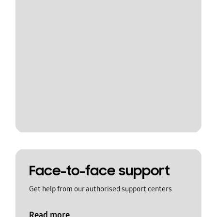
Face-to-face support
Get help from our authorised support centers
Read more