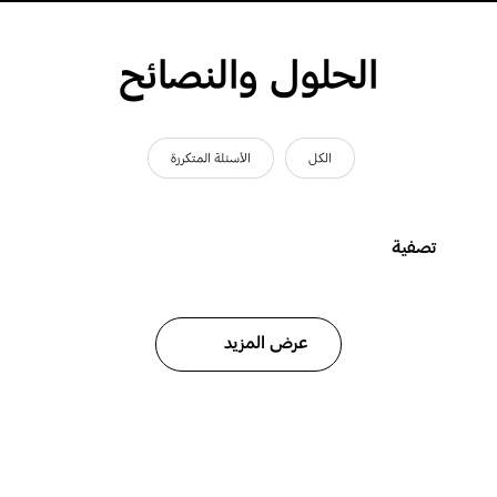
الحلول والنصائح
الكل
الأسئلة المتكررة
تصفية
عرض المزيد