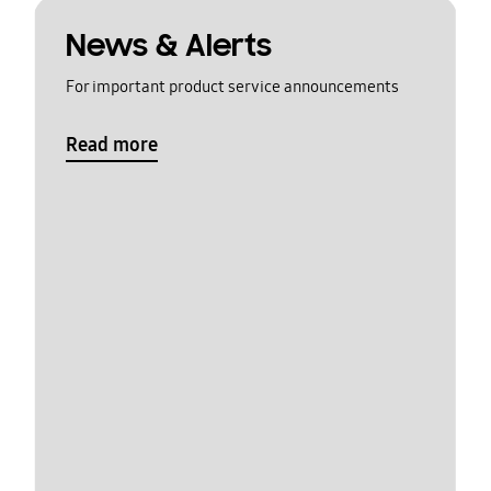
News & Alerts
For important product service announcements
Read more