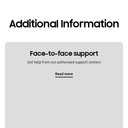
Additional Information
Face-to-face support
Get help from our authorised support centers
Read more