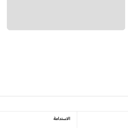
الاستدامة