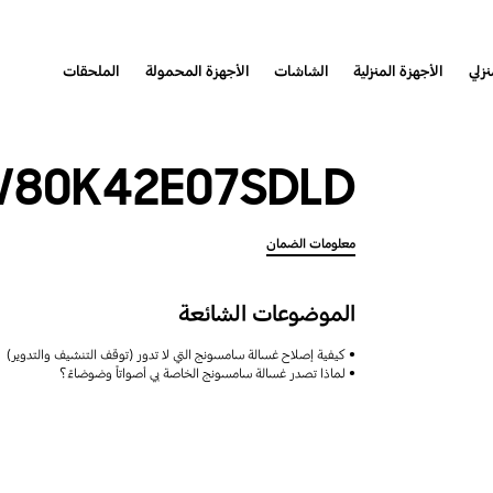
نزلي
الأجهزة المنزلية
الشاشات
الأجهزة المحمولة
الملحقات
80K42E07SDLD
معلومات الضمان
الموضوعات الشائعة
كيفية إصلاح غسالة سامسونج التي لا تدور (توقف التنشيف والتدوير)
لماذا تصدر غسالة سامسونج الخاصة بي أصواتاً وضوضاءً؟