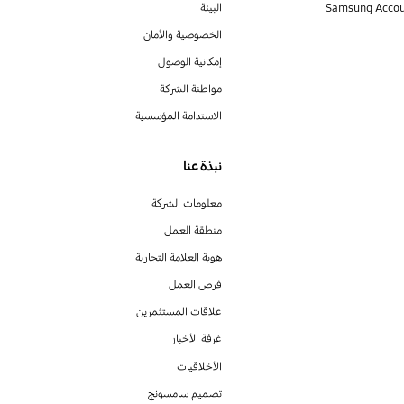
البيئة
الخصوصية والأمان
إمكانية الوصول
مواطنة الشركة
الاستدامة المؤسسية
نبذة عنا
معلومات الشركة
منطقة العمل
هوية العلامة التجارية
فرص العمل
علاقات المستثمرين
غرفة الأخبار
الأخلاقيات
تصميم سامسونج