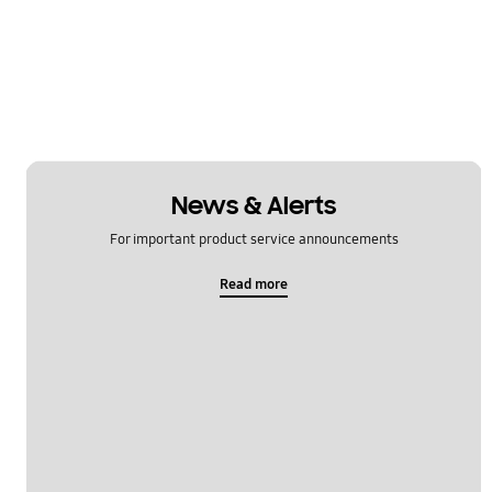
News & Alerts
For important product service announcements
Read more