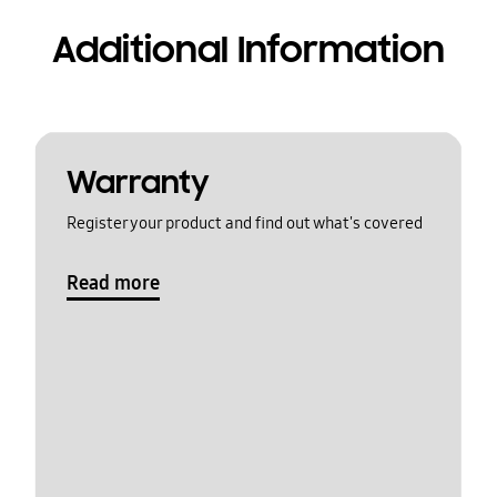
Additional Information
Warranty
Register your product and find out what's covered
Read more