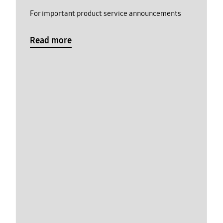
For important product service announcements
Read more