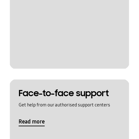
Face-to-face support
Get help from our authorised support centers
Read more