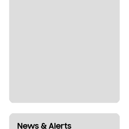
News & Alerts