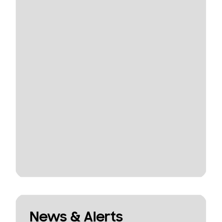
News & Alerts