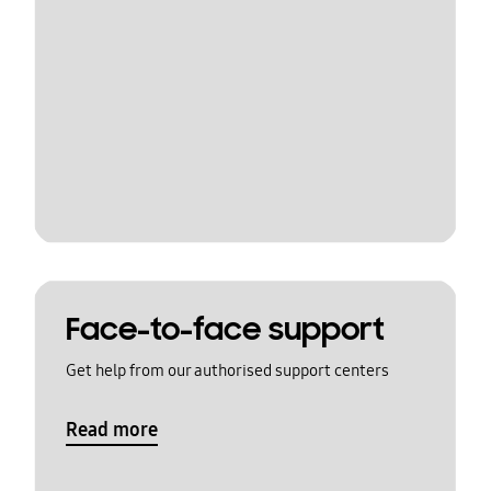
Face-to-face support
Get help from our authorised support centers
Read more