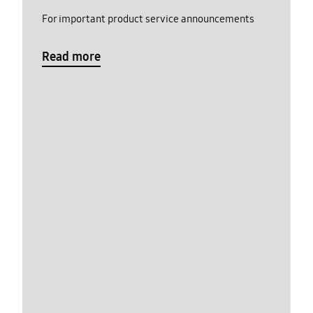
For important product service announcements
Read more