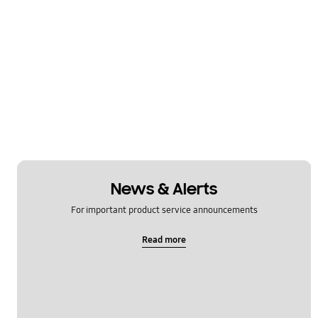
News & Alerts
For important product service announcements
Read more