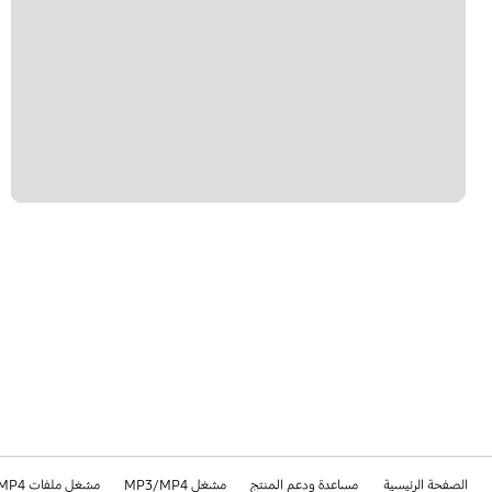
الصفحة الرئيسية
مساعدة ودعم المنتج
مشغل MP3/MP4
مشغل ملفات MP3/MP4