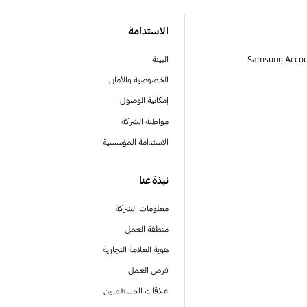
الاستدامة
البيئة
الخصوصية والأمان
إمكانية الوصول
مواطنة الشركة
الاستدامة المؤسسية
نبذة عنا
معلومات الشركة
منطقة العمل
هوية العلامة التجارية
فرص العمل
علاقات المستثمرين