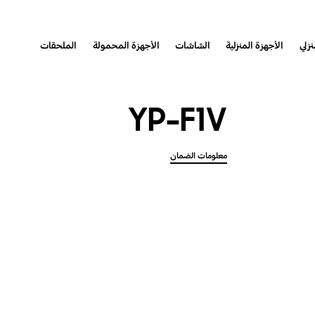
نزلي
الأجهزة المنزلية
الشاشات
الأجهزة المحمولة
الملحقات
YP-F1V
معلومات الضمان