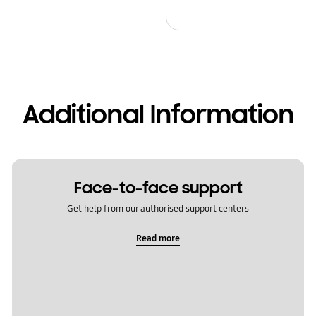
Additional Information
Face-to-face support
Get help from our authorised support centers
Read more