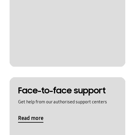
Face-to-face support
Get help from our authorised support centers
Read more