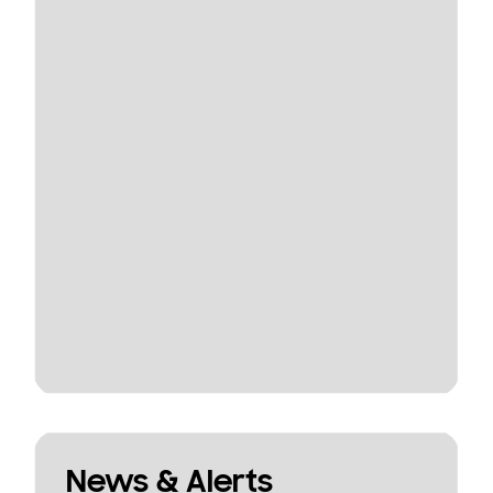
News & Alerts