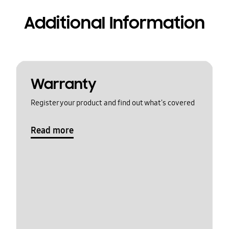
Additional Information
Warranty
Register your product and find out what's covered
Read more