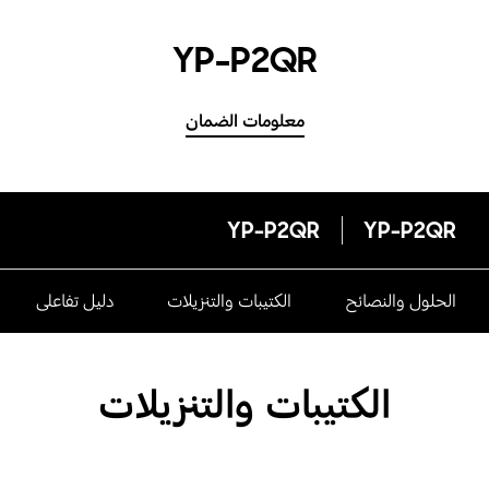
YP-P2QR
معلومات الضمان
YP-P2QR
YP-P2QR
الحلول والنصائح
الكتيبات والتنزيلات
دليل تفاعلى
الكتيبات والتنزيلات