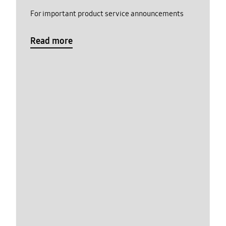
For important product service announcements
Read more