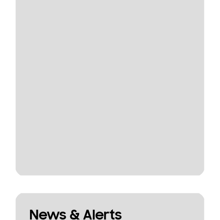
News & Alerts