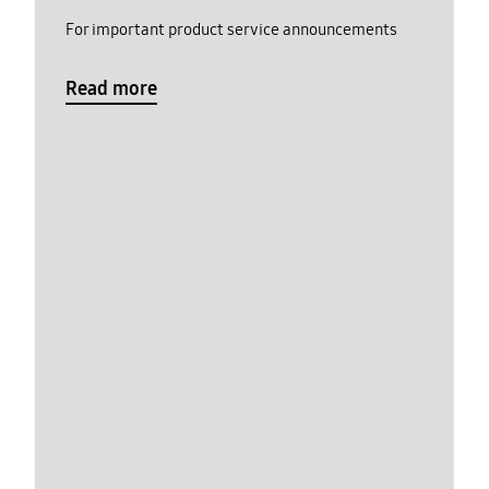
For important product service announcements
Read more