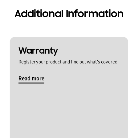
Additional Information
Warranty
Register your product and find out what's covered
Read more