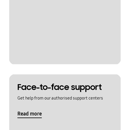
Face-to-face support
Get help from our authorised support centers
Read more