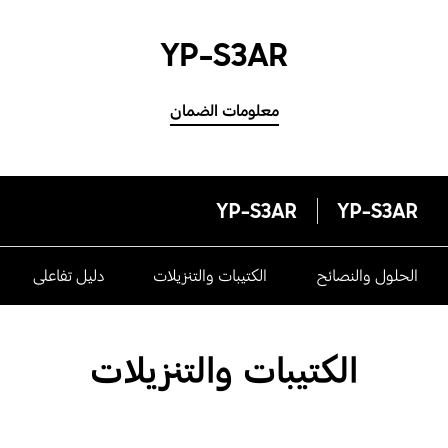
YP-S3AR
معلومات الضمان
YP-S3AR
YP-S3AR
الحلول والنصائح
الكتيبات والتنزيلات
دليل تفاعلى
الكتيبات والتنزيلات