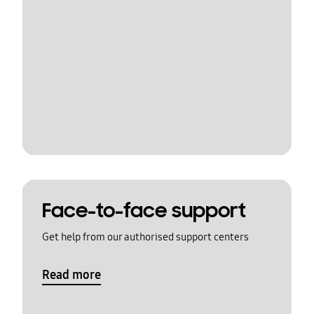
Face-to-face support
Get help from our authorised support centers
Read more