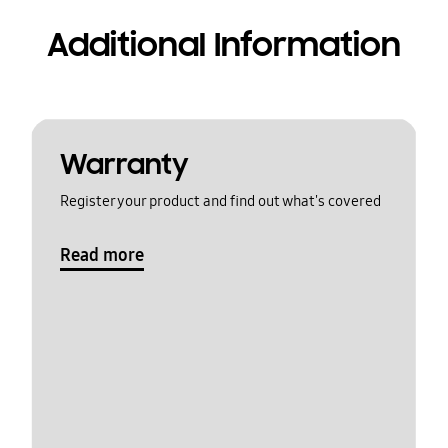
Additional Information
Warranty
Register your product and find out what's covered
Read more