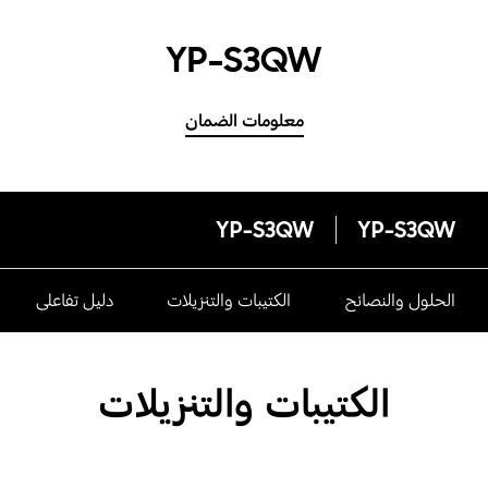
YP-S3QW
معلومات الضمان
YP-S3QW
YP-S3QW
الحلول والنصائح
الكتيبات والتنزيلات
دليل تفاعلى
الكتيبات والتنزيلات