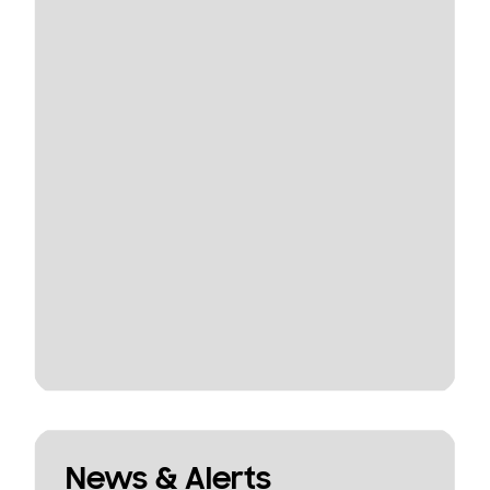
News & Alerts