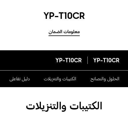
YP-T10CR
معلومات الضمان
YP-T10CR
YP-T10CR
الحلول والنصائح
الكتيبات والتنزيلات
دليل تفاعلى
الكتيبات والتنزيلات