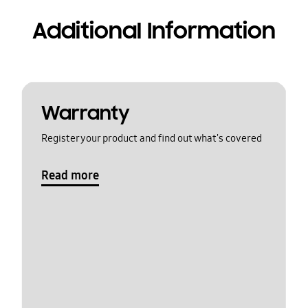
Additional Information
Warranty
Register your product and find out what's covered
Read more