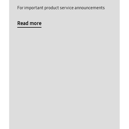
For important product service announcements
Read more