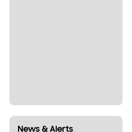
News & Alerts