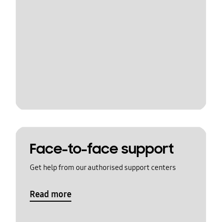
Face-to-face support
Get help from our authorised support centers
Read more