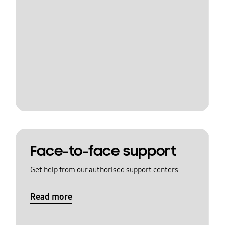
Face-to-face support
Get help from our authorised support centers
Read more