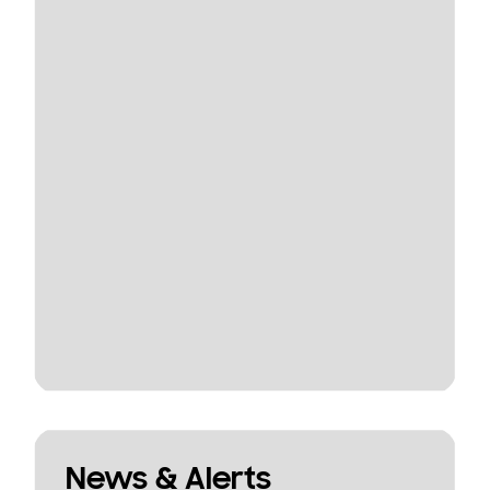
News & Alerts