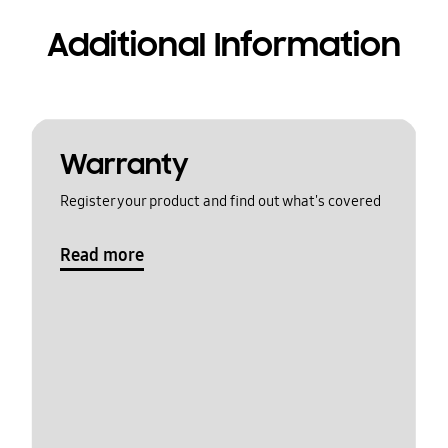
Additional Information
Warranty
Register your product and find out what's covered
Read more