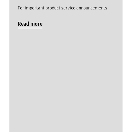
For important product service announcements
Read more