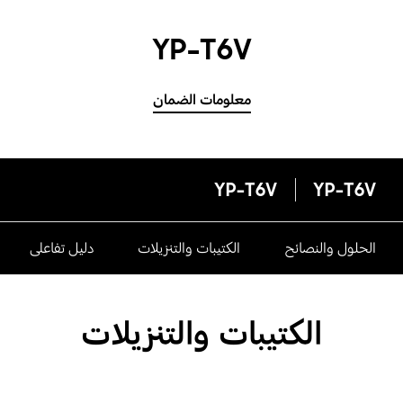
YP-T6V
معلومات الضمان
YP-T6V
YP-T6V
الحلول والنصائح
الكتيبات والتنزيلات
دليل تفاعلى
الكتيبات والتنزيلات