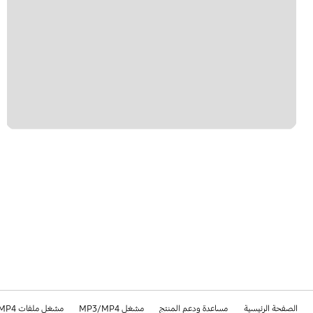
الصفحة الرئيسية
مساعدة ودعم المنتج
مشغل MP3/MP4
مشغل ملفات MP3/MP4