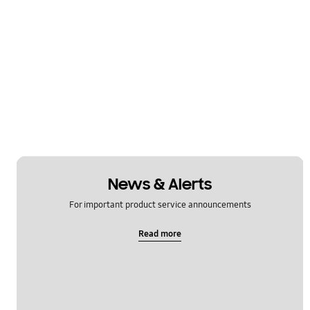
News & Alerts
For important product service announcements
Read more