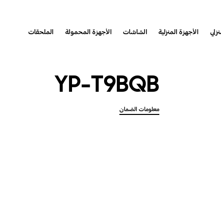
نزلي
الأجهزة المنزلية
الشاشات
الأجهزة المحمولة
الملحقات
YP-T9BQB
معلومات الضمان