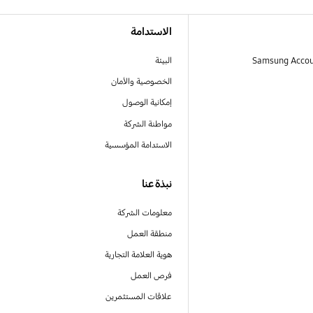
الاستدامة
البيئة
الخصوصية والأمان
إمكانية الوصول
مواطنة الشركة
الاستدامة المؤسسية
نبذة عنا
معلومات الشركة
منطقة العمل
هوية العلامة التجارية
فرص العمل
علاقات المستثمرين