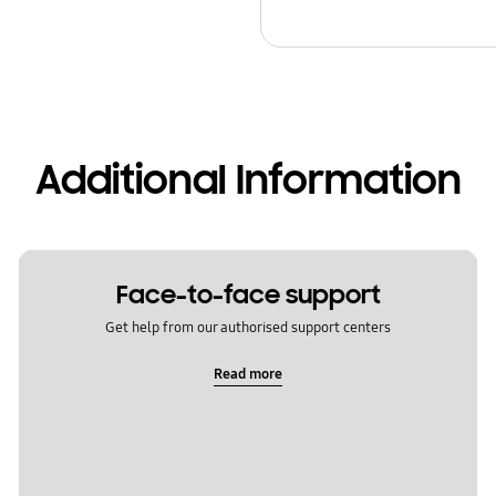
Additional Information
Face-to-face support
Get help from our authorised support centers
Read more