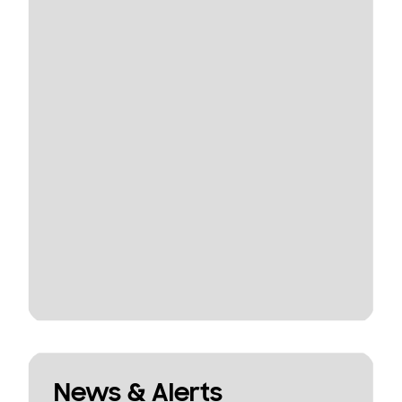
News & Alerts