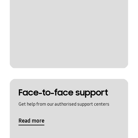
Face-to-face support
Get help from our authorised support centers
Read more