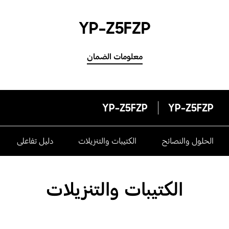
YP-Z5FZP
معلومات الضمان
YP-Z5FZP
YP-Z5FZP
الحلول والنصائح
الكتيبات والتنزيلات
دليل تفاعلى
الكتيبات والتنزيلات