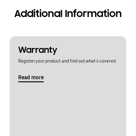
Additional Information
Warranty
Register your product and find out what's covered
Read more