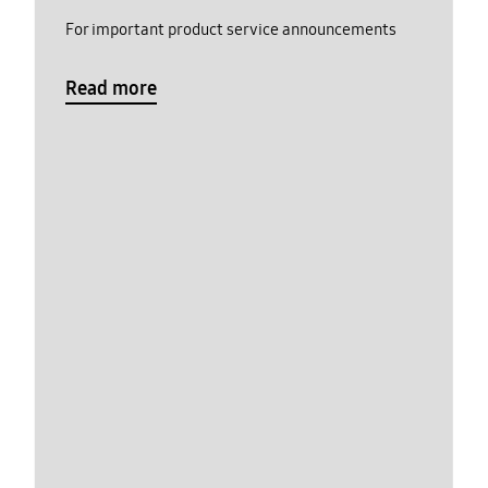
For important product service announcements
Read more