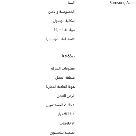
البيئة
الخصوصية والأمان
إمكانية الوصول
مواطنة الشركة
الاستدامة المؤسسية
نبذة عنا
معلومات الشركة
منطقة العمل
هوية العلامة التجارية
فرص العمل
علاقات المستثمرين
غرفة الأخبار
الأخلاقيات
تصميم سامسونج