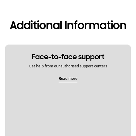
Additional Information
Face-to-face support
Get help from our authorised support centers
Read more