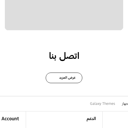
اتصل بنا
عرض المزيد
جهاز
Galaxy Themes
الدعم
Account