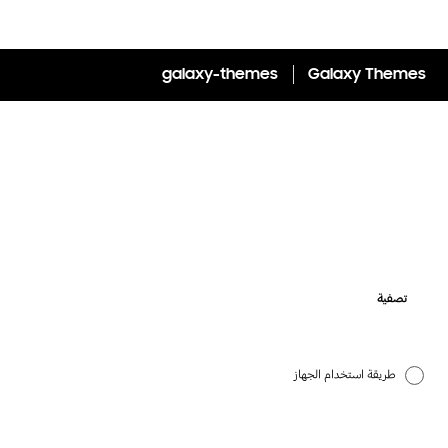
galaxy-themes
Galaxy Themes
تصفية
طريقة استخدام الجهاز