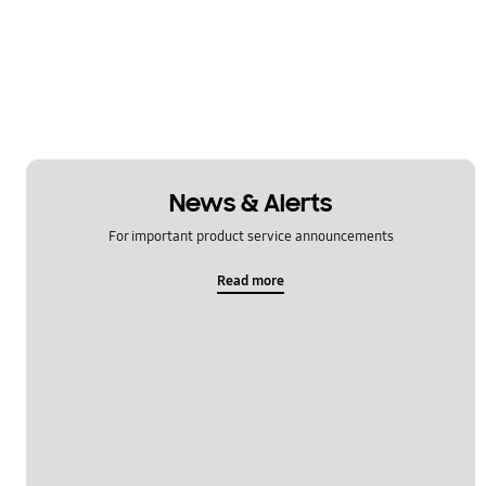
News & Alerts
For important product service announcements
Read more