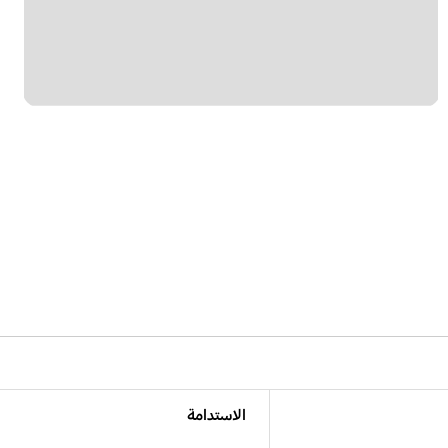
الاستدامة