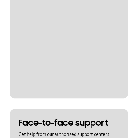
Face-to-face support
Get help from our authorised support centers