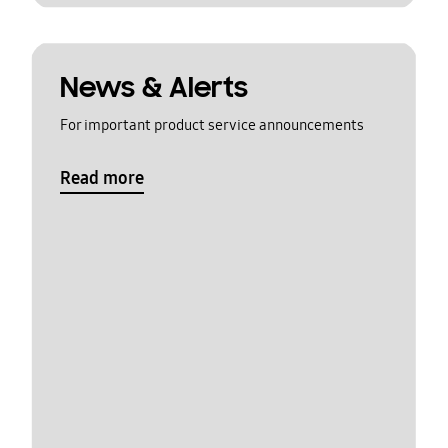
News & Alerts
For important product service announcements
Read more