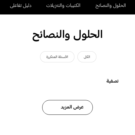
الحلول والنصائح
الكتيبات والتنزيلات
دليل تفاعلى
الحلول والنصائح
الكل
الأسئلة المتكررة
تصفية
عرض المزيد