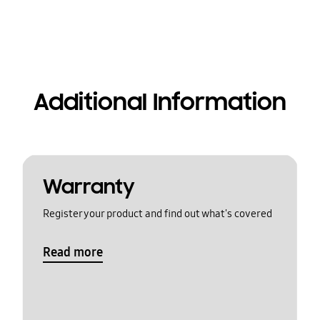
Additional Information
Warranty
Register your product and find out what's covered
Read more