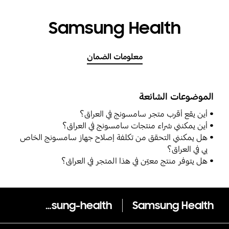
Samsung Health
معلومات الضمان
الموضوعات الشائعة
أين يقع أقرب متجر سامسونج في العراق؟
أين يمكنني شراء منتجات سامسونج في العراق؟
هل يمكنني التحقق من تكلفة إصلاح جهاز سامسونج الخاص
بي في العراق؟
هل يتوفر منتج معيّن في هذا المتجر في العراق؟
samsung-health
Samsung Health