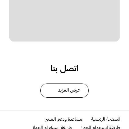
اتصل بنا
عرض المزيد
الصفحة الرئيسية
مساعدة ودعم المنتج
طريقة استخدام الجهاز
طريقة استخدام الجهاز