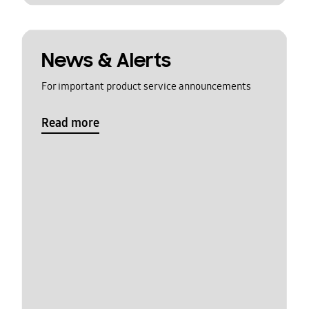
News & Alerts
For important product service announcements
Read more