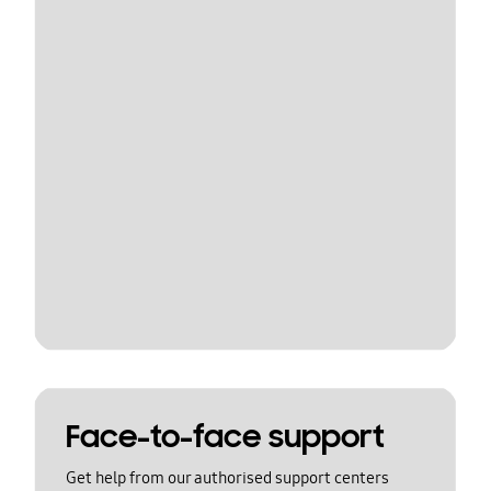
Face-to-face support
Get help from our authorised support centers