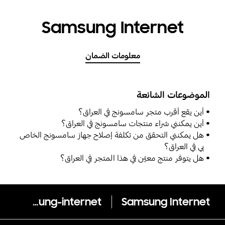
Samsung Internet
معلومات الضمان
الموضوعات الشائعة
أين يقع أقرب متجر سامسونج في العراق؟
أين يمكنني شراء منتجات سامسونج في العراق؟
هل يمكنني التحقق من تكلفة إصلاح جهاز سامسونج الخاص
بي في العراق؟
هل يتوفر منتج معيّن في هذا المتجر في العراق؟
samsung-internet
Samsung Internet