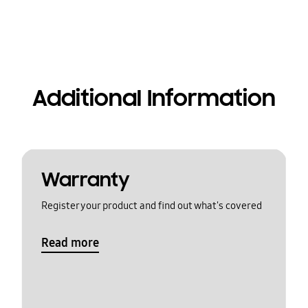
Additional Information
Warranty
Register your product and find out what's covered
Read more