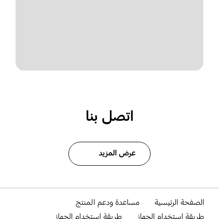
اتصل بنا
عرض المزيد
الصفحة الرئيسية
مساعدة ودعم المنتج
طريقة استخدام الجهاز
طريقة استخدام الجهاز