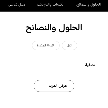
الحلول والنصائح
الكتيبات والتنزيلات
دليل تفاعلى
الحلول والنصائح
الكل
الأسئلة المتكررة
تصفية
عرض المزيد